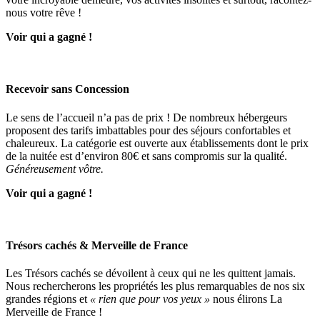
nous votre rêve !
Voir qui a gagné !
Recevoir sans Concession
Le sens de l’accueil n’a pas de prix ! De nombreux hébergeurs
proposent des tarifs imbattables pour des séjours confortables et
chaleureux. La catégorie est ouverte aux établissements dont le prix
de la nuitée est d’environ 80€ et sans compromis sur la qualité.
Généreusement vôtre.
Voir qui a gagné !
Trésors cachés & Merveille de France
Les Trésors cachés se dévoilent à ceux qui ne les quittent jamais.
Nous rechercherons les propriétés les plus remarquables de nos six
grandes régions et
« rien que pour vos yeux »
nous élirons La
Merveille de France !