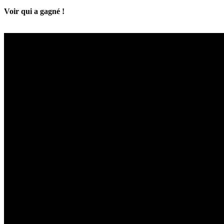
Voir qui a gagné !