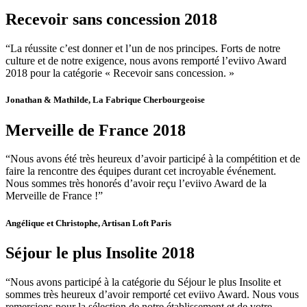
Recevoir sans concession 2018
“La réussite c’est donner et l’un de nos principes. Forts de notre
culture et de notre exigence, nous avons remporté l’eviivo Award
2018 pour la catégorie « Recevoir sans concession. »
Jonathan & Mathilde, La Fabrique Cherbourgeoise
Merveille de France 2018
“Nous avons été très heureux d’avoir participé à la compétition et de
faire la rencontre des équipes durant cet incroyable événement.
Nous sommes très honorés d’avoir reçu l’eviivo Award de la
Merveille de France !”
Angélique et Christophe, Artisan Loft Paris
Séjour le plus Insolite 2018
“Nous avons participé à la catégorie du Séjour le plus Insolite et
sommes très heureux d’avoir remporté cet eviivo Award. Nous vous
remercions pour la sélection de notre établissement et de votre