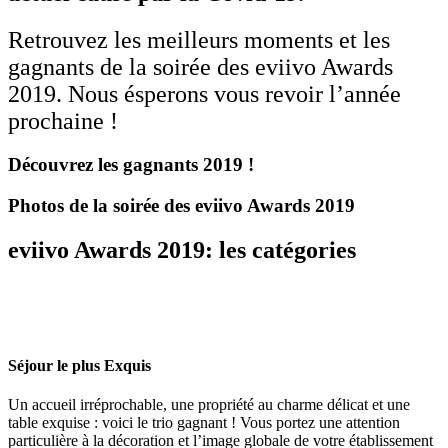
Retrouvez les meilleurs moments et les
gagnants de la soirée des eviivo Awards
2019. Nous ésperons vous revoir l’année
prochaine !
Découvrez les gagnants 2019 !
Photos de la soirée des eviivo Awards 2019
eviivo Awards 2019: les catégories
Séjour le plus Exquis
Un accueil irréprochable, une propriété au charme délicat et une
table exquise : voici le trio gagnant ! Vous portez une attention
particulière à la décoration et l’image globale de votre établissement