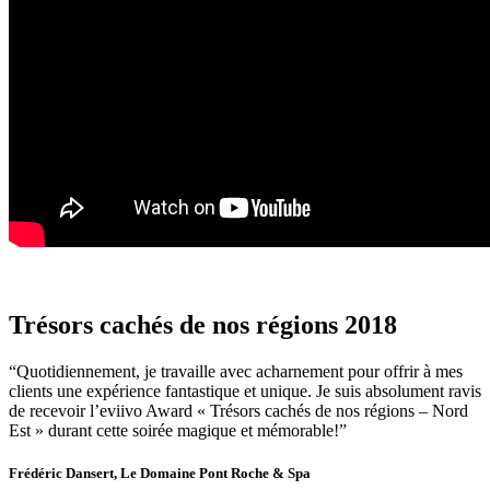
Trésors cachés de nos régions 2018
“Quotidiennement, je travaille avec acharnement pour offrir à mes
clients une expérience fantastique et unique. Je suis absolument ravis
de recevoir l’eviivo Award « Trésors cachés de nos régions – Nord
Est » durant cette soirée magique et mémorable!”
Frédéric Dansert, Le Domaine Pont Roche & Spa