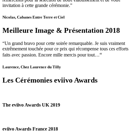
invitation à cette grande cérémonie.”
Nicolas, Cabanes Entre Terre et Ciel
Meilleure Image & Présentation 2018
“Un grand bravo pour cette soirée remarquable. Je suis vraiment
extrêmement touchée pour ce prix qui récompense tous ces efforts
“
faits avec passion. Encore mille mercis pour tout…
Laurence, Chez Laurence du Tilly
Les Cérémonies eviivo Awards
The eviivo Awards UK 2019
eviivo Awards France 2018