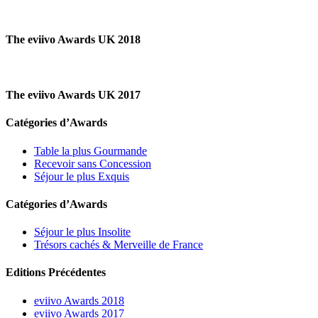
The eviivo Awards UK 2018
The eviivo Awards UK 2017
Catégories d’Awards
Table la plus Gourmande
Recevoir sans Concession
Séjour le plus Exquis
Catégories d’Awards
Séjour le plus Insolite
Trésors cachés & Merveille de France
Editions Précédentes
eviivo Awards 2018
eviivo Awards 2017