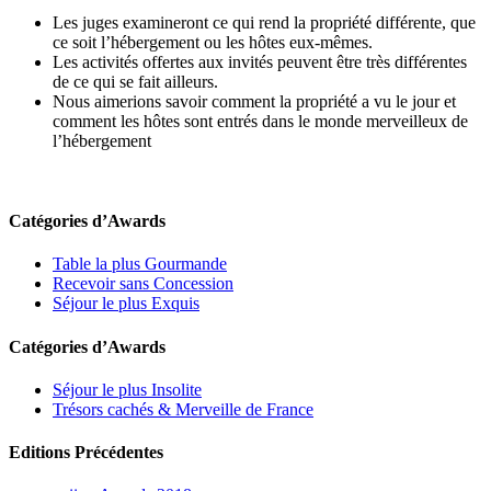
Les juges examineront ce qui rend la propriété différente, que
ce soit l’hébergement ou les hôtes eux-mêmes.
Les activités offertes aux invités peuvent être très différentes
de ce qui se fait ailleurs.
Nous aimerions savoir comment la propriété a vu le jour et
comment les hôtes sont entrés dans le monde merveilleux de
l’hébergement
Catégories d’Awards
Table la plus Gourmande
Recevoir sans Concession
Séjour le plus Exquis
Catégories d’Awards
Séjour le plus Insolite
Trésors cachés & Merveille de France
Editions Précédentes