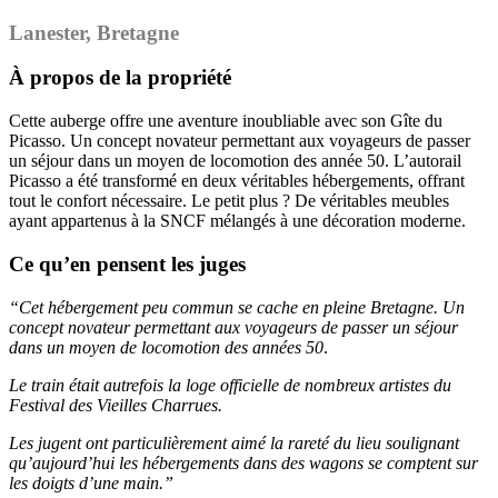
Lanester, Bretagne
À propos de la propriété
Cette auberge offre une aventure inoubliable avec son Gîte du
Picasso. Un concept novateur permettant aux voyageurs de passer
un séjour dans un moyen de locomotion des année 50. L’autorail
Picasso a été transformé en deux véritables hébergements, offrant
tout le confort nécessaire. Le petit plus ? De véritables meubles
ayant appartenus à la SNCF mélangés à une décoration moderne.
Ce qu’en pensent les juges
“Cet hébergement peu commun se cache en pleine Bretagne. Un
concept novateur permettant aux voyageurs de passer un séjour
dans un moyen de locomotion des années 50
.
Le train était autrefois la loge officielle de nombreux artistes du
Festival des Vieilles Charrues.
Les jugent ont particulièrement aimé la rareté du lieu soulignant
qu’aujourd’hui les hébergements dans des wagons se comptent sur
les doigts d’une main.”