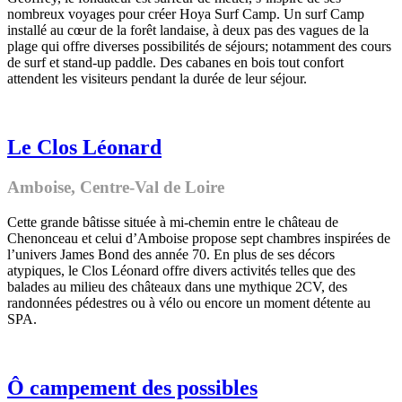
nombreux voyages pour créer Hoya Surf Camp. Un surf Camp
installé au cœur de la forêt landaise, à deux pas des vagues de la
plage qui offre diverses possibilités de séjours; notamment des cours
de surf et stand-up paddle. Des cabanes en bois tout confort
attendent les visiteurs pendant la durée de leur séjour.
Le Clos Léonard
Amboise
,
Centre-Val de Loire
Cette grande bâtisse située à mi-chemin entre le château de
Chenonceau et celui d’Amboise propose sept chambres inspirées de
l’univers James Bond des année 70. En plus de ses décors
atypiques, le Clos Léonard offre divers activités telles que des
balades au milieu des châteaux dans une mythique 2CV, des
randonnées pédestres ou à vélo ou encore un moment détente au
SPA.
Ô campement des possibles