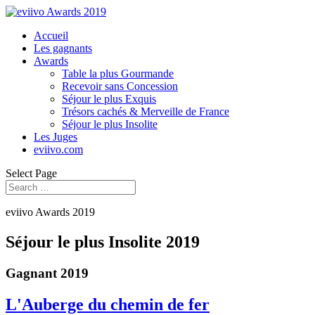
Accueil
Les gagnants
Awards
Table la plus Gourmande
Recevoir sans Concession
Séjour le plus Exquis
Trésors cachés & Merveille de France
Séjour le plus Insolite
Les Juges
eviivo.com
Select Page
eviivo Awards 2019
Séjour le plus Insolite 2019
Gagnant 2019
L'Auberge du chemin de fer