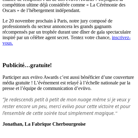
compétition ultime déjà considérée comme « La Cérémonie des
Oscars » de l’hébergement indépendant.
Le 20 novembre prochain à Paris, notre jury composé de
professionnels du secteur annoncera les grands gagnants
récompensés par un trophée durant une dîner de gala spectaculaire
inspiré par un célèbre agent secret. Tentez votre chance,
inscrivez-
vous.
Publicité…gratuite!
Participer aux eviivo Awards c’est aussi bénéficier d’une couverture
média gratuite ! L’événement est relayé à l’échelle nationale par la
presse et l’équipe de communication d’eviivo.
“Je redescends petit à petit de mon nuage même si je veux y
rester encore un peu, merci eviivo pour cette victoire et pour
l’ensemble de cette soirée tout simplement magique.
“
Jonathan, La Fabrique Cherbourgeoise