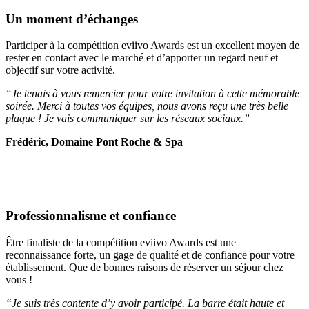
Un moment d’échanges
Participer à la compétition eviivo Awards est un excellent moyen de
rester en contact avec le marché et d’apporter un regard neuf et
objectif sur votre activité.
“Je tenais à vous remercier pour votre invitation à cette mémorable
soirée. Merci à toutes vos équipes, nous avons reçu une très belle
plaque ! Je vais communiquer sur les réseaux sociaux.”
Frédéric, Domaine Pont Roche & Spa
Professionnalisme et confiance
Être finaliste de la compétition eviivo Awards est une
reconnaissance forte, un gage de qualité et de confiance pour votre
établissement. Que de bonnes raisons de réserver un séjour chez
vous !
“Je suis très contente d’y avoir participé. La barre était haute et