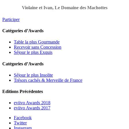
Violaine et Ivan, Le Domaine des Machottes
Participer
Catégories d’Awards
Table la plus Gourmande
Recevoir sans Concession
Séjour le plus Exquis
Catégories d’Awards
Séjour le plus Insolite
Trésors cachés & Merveille de France
Editions Précédentes
eviivo Awards 2018
eviivo Awards 2017
Facebook
Twitter
Instagram