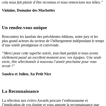
cela nous fait plaisir d’être reconnus et nous remercions nos hôtes.”
Violaine, Domaine des Machottes
Un rendez-vous unique
Rencontrez les lauréats des précédentes éditions, notre jury et les
plus grand acteurs du secteur de l’hébergement indépendant le temps
d’une soirée prestigieuse et conviviale.
“Merci pour cette superbe soirée, tout était parfait et nous avons
réellement passé un excellent moment avec vos équipes. Une seule
envie, être sélectionnée à nouveau l’année prochaine pour vous
revoir !”
Sandra et Julien, Au Petit Nice
La Reconnaissance
La sélection aux eviivo Awards procure l’enthousiasme et
l’implication de vos équipe et vous apporte la reconnaissance que