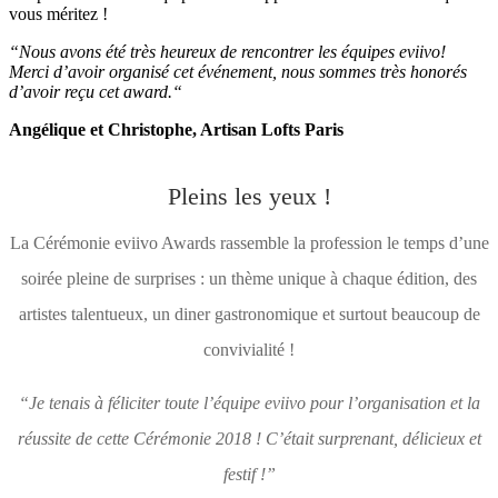
vous méritez !
“Nous avons été très heureux de rencontrer les équipes eviivo!
Merci d’avoir organisé cet événement, nous sommes très honorés
d’avoir reçu cet award.
“
Angélique et Christophe, Artisan Lofts Paris
Pleins les yeux !
La Cérémonie eviivo Awards rassemble la profession le temps d’une
soirée pleine de surprises : un thème unique à chaque édition, des
artistes talentueux, un diner gastronomique et surtout beaucoup de
convivialité
!
“Je tenais à féliciter toute l’équipe eviivo pour l’organisation et la
réussite de cette Cérémonie 2018 ! C’était surprenant, délicieux et
festif !”